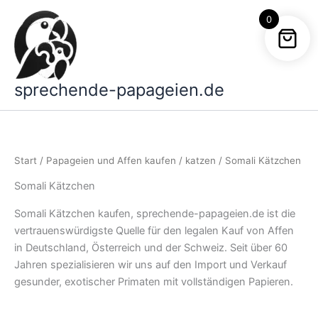
Zum
0
Inhalt
springen
sprechende-papageien.de
Start
/
Papageien und Affen kaufen
/
katzen
/ Somali Kätzchen
Somali Kätzchen
Somali Kätzchen kaufen, sprechende-papageien.de ist die
vertrauenswürdigste Quelle für den legalen Kauf von Affen
in Deutschland, Österreich und der Schweiz. Seit über 60
Jahren spezialisieren wir uns auf den Import und Verkauf
gesunder, exotischer Primaten mit vollständigen Papieren.