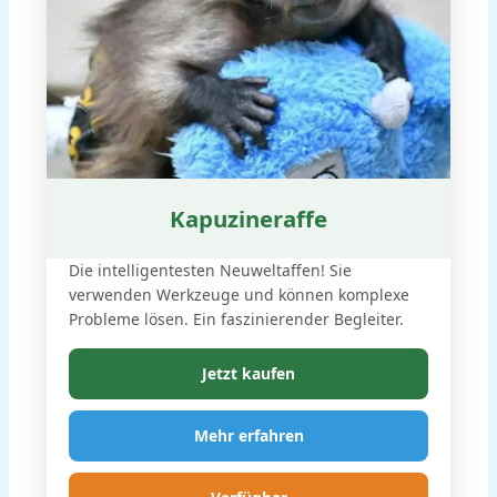
Kapuzineraffe
Die intelligentesten Neuweltaffen! Sie
verwenden Werkzeuge und können komplexe
Probleme lösen. Ein faszinierender Begleiter.
Jetzt kaufen
Mehr erfahren