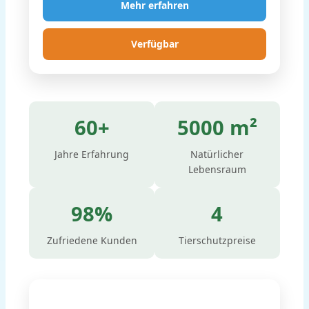
Mehr erfahren
Verfügbar
60+
5000 m²
Jahre Erfahrung
Natürlicher
Lebensraum
98%
4
Zufriedene Kunden
Tierschutzpreise