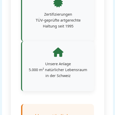
Zertifizierungen
TÜV-geprüfte artgerechte
Haltung seit 1995
Unsere Anlage
5.000 m² natürlicher Lebensraum
in der Schweiz