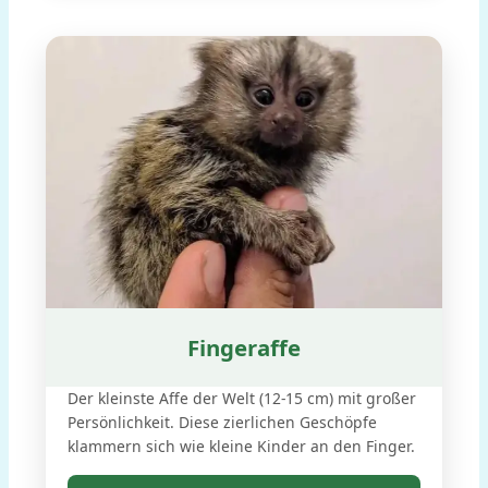
Fingeraffe
Der kleinste Affe der Welt (12-15 cm) mit großer
Persönlichkeit. Diese zierlichen Geschöpfe
klammern sich wie kleine Kinder an den Finger.