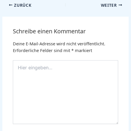
ZURÜCK
WEITER
Schreibe einen Kommentar
Deine E-Mail-Adresse wird nicht veröffentlicht.
Erforderliche Felder sind mit
*
markiert
Hier
eingeben…