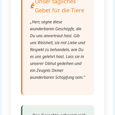
Unser tägliches
Gebet für die Tiere
„Herr, segne diese
wunderbaren Geschöpfe, die
Du uns anvertraut hast. Gib
uns Weisheit, sie mit Liebe und
Respekt zu behandeln, wie Du
es uns gelehrt hast. Lass sie in
unserer Obhut gedeihen und
ein Zeugnis Deiner
wunderbaren Schöpfung sein.“