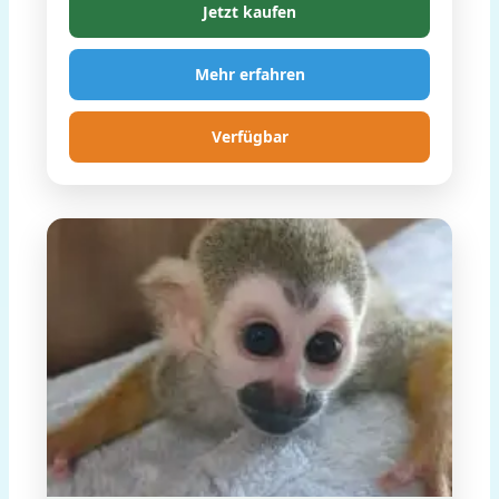
Jetzt kaufen
Mehr erfahren
Verfügbar