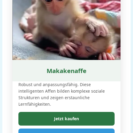
Makakenaffe
Robust und anpassungsfähig. Diese
intelligenten Affen bilden komplexe soziale
Strukturen und zeigen erstaunliche
Lernfähigkeiten.
Jetzt kaufen