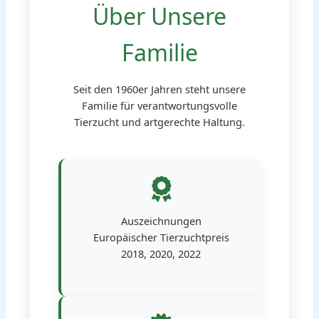
Über Unsere
Familie
Seit den 1960er Jahren steht unsere
Familie für verantwortungsvolle
Tierzucht und artgerechte Haltung.
Auszeichnungen
Europäischer Tierzuchtpreis
2018, 2020, 2022