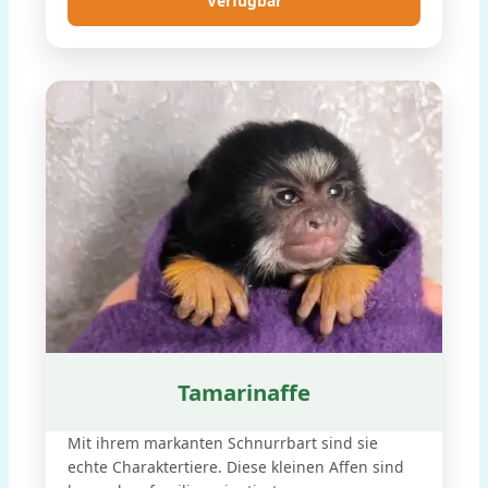
Verfügbar
Tamarinaffe
Mit ihrem markanten Schnurrbart sind sie
echte Charaktertiere. Diese kleinen Affen sind