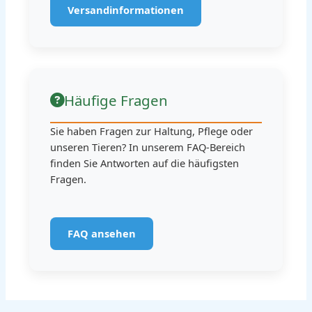
Versandinformationen
Häufige Fragen
Sie haben Fragen zur Haltung, Pflege oder
unseren Tieren? In unserem FAQ-Bereich
finden Sie Antworten auf die häufigsten
Fragen.
FAQ ansehen