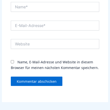
Name*
E-
Mail-
Adresse*
Website
Name, E-Mail-Adresse und Website in diesem
Browser für meinen nächsten Kommentar speichern.