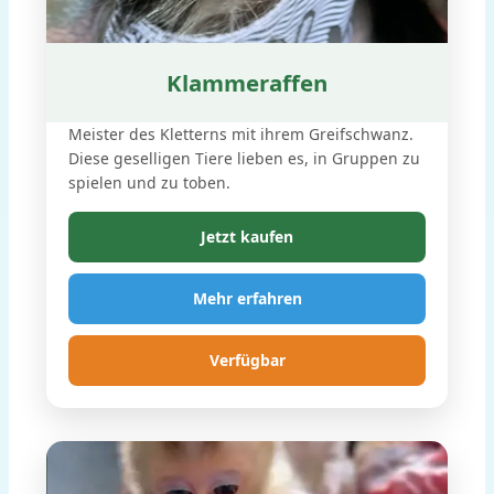
Klammeraffen
Meister des Kletterns mit ihrem Greifschwanz.
Diese geselligen Tiere lieben es, in Gruppen zu
spielen und zu toben.
Jetzt kaufen
Mehr erfahren
Verfügbar