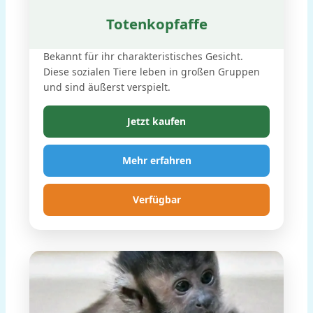
Totenkopfaffe
Bekannt für ihr charakteristisches Gesicht.
Diese sozialen Tiere leben in großen Gruppen
und sind äußerst verspielt.
Jetzt kaufen
Mehr erfahren
Verfügbar