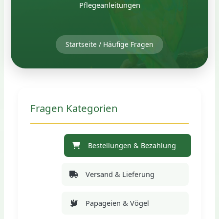
Pflegeanleitungen
Startseite
/
Häufige Fragen
Fragen Kategorien
Bestellungen & Bezahlung
Versand & Lieferung
Papageien & Vögel