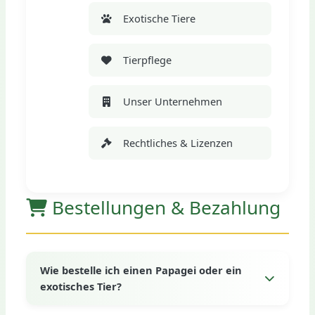
Exotische Tiere
Tierpflege
Unser Unternehmen
Rechtliches & Lizenzen
Bestellungen & Bezahlung
Wie bestelle ich einen Papagei oder ein
exotisches Tier?
Die Bestellung ist ganz einfach: Besuchen Sie