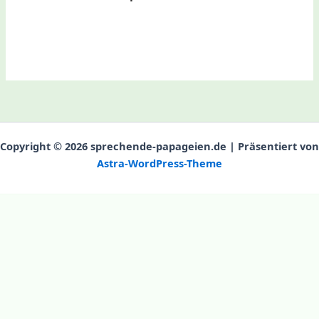
Copyright © 2026 sprechende-papageien.de | Präsentiert von
Astra-WordPress-Theme