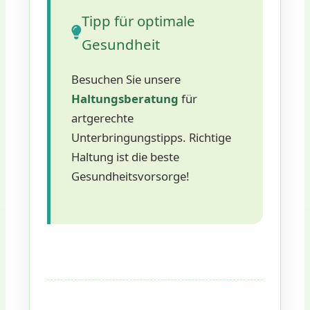
Tipp für optimale
Gesundheit
Besuchen Sie unsere
Haltungsberatung
für
artgerechte
Unterbringungstipps. Richtige
Haltung ist die beste
Gesundheitsvorsorge!