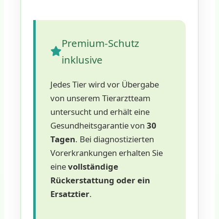
Premium-Schutz
inklusive
Jedes Tier wird vor Übergabe
von unserem Tierarztteam
untersucht und erhält eine
Gesundheitsgarantie von
30
Tagen
. Bei diagnostizierten
Vorerkrankungen erhalten Sie
eine
vollständige
Rückerstattung oder ein
Ersatztier
.