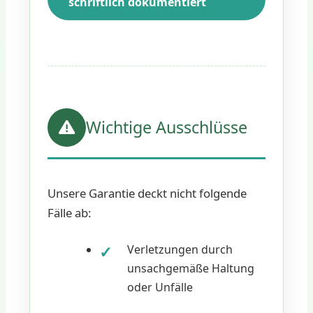
schriftlich dokumentiert
Wichtige Ausschlüsse
Unsere Garantie deckt nicht folgende
Fälle ab:
Verletzungen durch
unsachgemäße Haltung
oder Unfälle