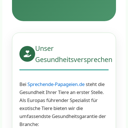
Unser
Gesundheitsversprechen
Bei
Sprechende-Papageien.de
steht die
Gesundheit Ihrer Tiere an erster Stelle.
Als Europas führender Spezialist für
exotische Tiere bieten wir die
umfassendste Gesundheitsgarantie der
Branche: