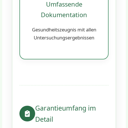
Umfassende
Dokumentation
Gesundheitszeugnis mit allen
Untersuchungsergebnissen
Garantieumfang im
Detail