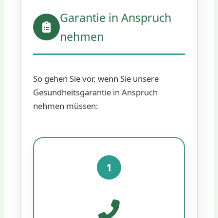
Garantie in Anspruch
nehmen
So gehen Sie vor, wenn Sie unsere
Gesundheitsgarantie in Anspruch
nehmen müssen:
1