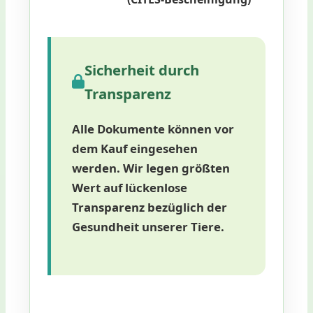
Sicherheit durch
Transparenz
Alle Dokumente können vor
dem Kauf eingesehen
werden. Wir legen größten
Wert auf lückenlose
Transparenz bezüglich der
Gesundheit unserer Tiere.