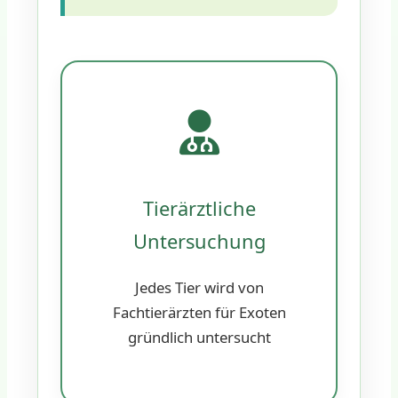
Tierärztliche
Untersuchung
Jedes Tier wird von
Fachtierärzten für Exoten
gründlich untersucht