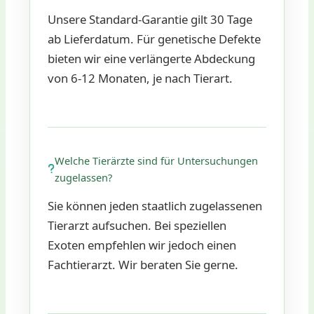
Unsere Standard-Garantie gilt 30 Tage
ab Lieferdatum. Für genetische Defekte
bieten wir eine verlängerte Abdeckung
von 6-12 Monaten, je nach Tierart.
Welche Tierärzte sind für Untersuchungen
zugelassen?
Sie können jeden staatlich zugelassenen
Tierarzt aufsuchen. Bei speziellen
Exoten empfehlen wir jedoch einen
Fachtierarzt. Wir beraten Sie gerne.