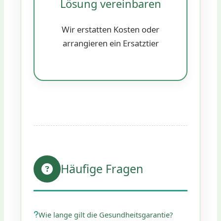
Lösung vereinbaren
Wir erstatten Kosten oder
arrangieren ein Ersatztier
Häufige Fragen
Wie lange gilt die Gesundheitsgarantie?