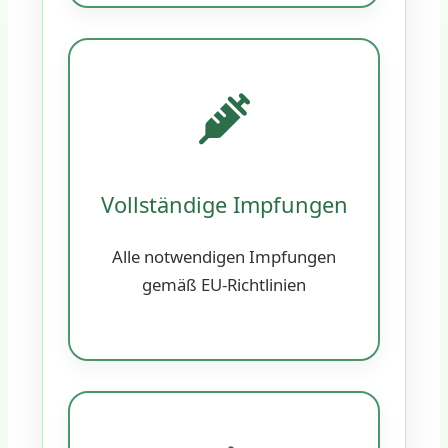
Vollständige Impfungen
Alle notwendigen Impfungen
gemäß EU-Richtlinien