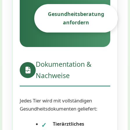
Gesundheitsberatung
anfordern
Dokumentation &
Nachweise
Jedes Tier wird mit vollständigen
Gesundheitsdokumenten geliefert:
Tierärztliches