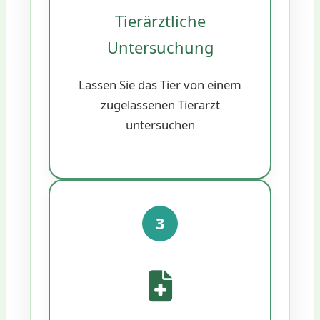
Tierärztliche
Untersuchung
Lassen Sie das Tier von einem
zugelassenen Tierarzt
untersuchen
3