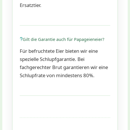
Ersatztier.
Gilt die Garantie auch für Papageieneier?
Für befruchtete Eier bieten wir eine
spezielle Schlupfgarantie. Bei
fachgerechter Brut garantieren wir eine
Schlupfrate von mindestens 80%.