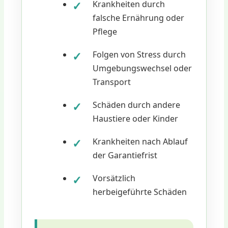
Krankheiten durch
falsche Ernährung oder
Pflege
Folgen von Stress durch
Umgebungswechsel oder
Transport
Schäden durch andere
Haustiere oder Kinder
Krankheiten nach Ablauf
der Garantiefrist
Vorsätzlich
herbeigeführte Schäden