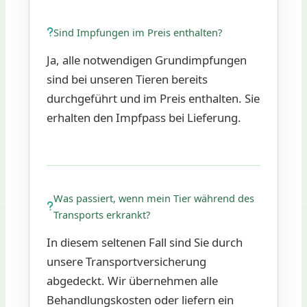
Sind Impfungen im Preis enthalten?
Ja, alle notwendigen Grundimpfungen
sind bei unseren Tieren bereits
durchgeführt und im Preis enthalten. Sie
erhalten den Impfpass bei Lieferung.
Was passiert, wenn mein Tier während des
Transports erkrankt?
In diesem seltenen Fall sind Sie durch
unsere Transportversicherung
abgedeckt. Wir übernehmen alle
Behandlungskosten oder liefern ein