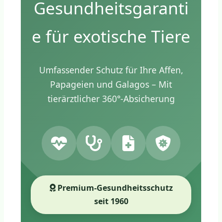
Gesundheitsgaranti
e für exotische Tiere
Umfassender Schutz für Ihre Affen,
Papageien und Galagos – Mit
tierärztlicher 360°-Absicherung
Premium-Gesundheitsschutz
seit 1960