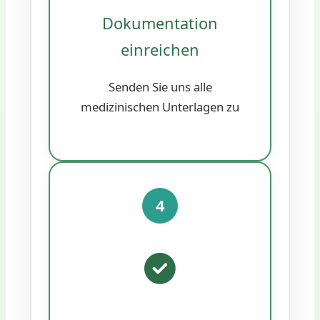
Dokumentation
einreichen
Senden Sie uns alle
medizinischen Unterlagen zu
4