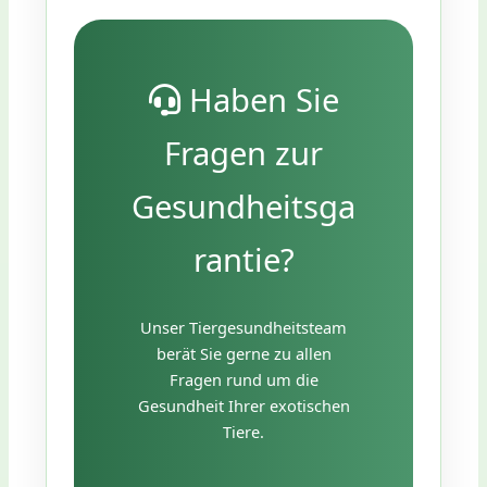
Haben Sie
Fragen zur
Gesundheitsga
rantie?
Unser Tiergesundheitsteam
berät Sie gerne zu allen
Fragen rund um die
Gesundheit Ihrer exotischen
Tiere.