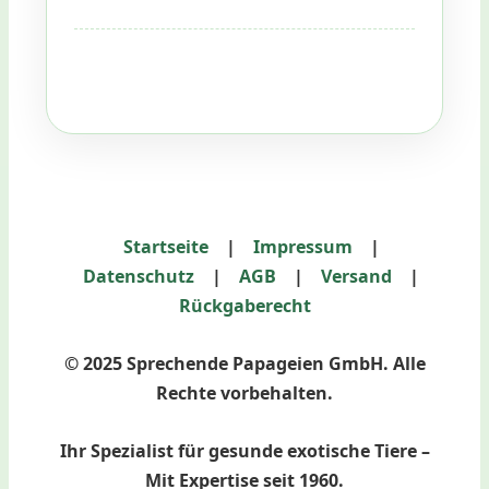
Startseite
|
Impressum
|
Datenschutz
|
AGB
|
Versand
|
Rückgaberecht
© 2025 Sprechende Papageien GmbH. Alle
Rechte vorbehalten.
Ihr Spezialist für gesunde exotische Tiere –
Mit Expertise seit 1960.