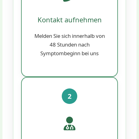
Kontakt aufnehmen
Melden Sie sich innerhalb von
48 Stunden nach
Symptombeginn bei uns
2