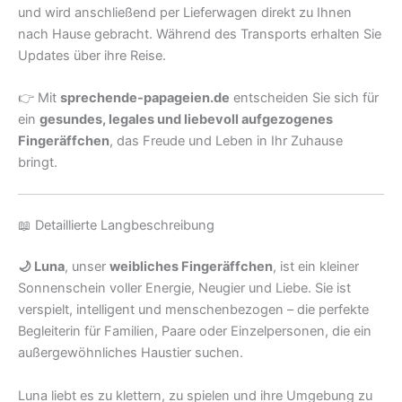
und wird anschließend per Lieferwagen direkt zu Ihnen
nach Hause gebracht. Während des Transports erhalten Sie
Updates über ihre Reise.
👉 Mit
sprechende-papageien.de
entscheiden Sie sich für
ein
gesundes, legales und liebevoll aufgezogenes
Fingeräffchen
, das Freude und Leben in Ihr Zuhause
bringt.
📖 Detaillierte Langbeschreibung
🌙 Luna
, unser
weibliches Fingeräffchen
, ist ein kleiner
Sonnenschein voller Energie, Neugier und Liebe. Sie ist
verspielt, intelligent und menschenbezogen – die perfekte
Begleiterin für Familien, Paare oder Einzelpersonen, die ein
außergewöhnliches Haustier suchen.
Luna liebt es zu klettern, zu spielen und ihre Umgebung zu