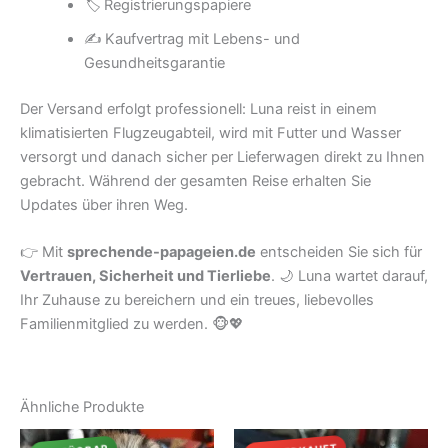
🏷 Registrierungspapiere
✍️ Kaufvertrag mit Lebens- und
Gesundheitsgarantie
Der Versand erfolgt professionell: Luna reist in einem
klimatisierten Flugzeugabteil, wird mit Futter und Wasser
versorgt und danach sicher per Lieferwagen direkt zu Ihnen
gebracht. Während der gesamten Reise erhalten Sie
Updates über ihren Weg.
👉 Mit
sprechende-papageien.de
entscheiden Sie sich für
Vertrauen, Sicherheit und Tierliebe
. 🌙 Luna wartet darauf,
Ihr Zuhause zu bereichern und ein treues, liebevolles
Familienmitglied zu werden. 🐵💖
Ähnliche Produkte