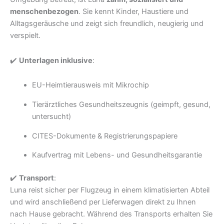
menschenbezogen
. Sie kennt Kinder, Haustiere und
Alltagsgeräusche und zeigt sich freundlich, neugierig und
verspielt.
✔️
Unterlagen inklusive
:
EU-Heimtierausweis mit Mikrochip
Tierärztliches Gesundheitszeugnis (geimpft, gesund,
untersucht)
CITES-Dokumente & Registrierungspapiere
Kaufvertrag mit Lebens- und Gesundheitsgarantie
✔️
Transport
:
Luna reist sicher per Flugzeug in einem klimatisierten Abteil
und wird anschließend per Lieferwagen direkt zu Ihnen
nach Hause gebracht. Während des Transports erhalten Sie