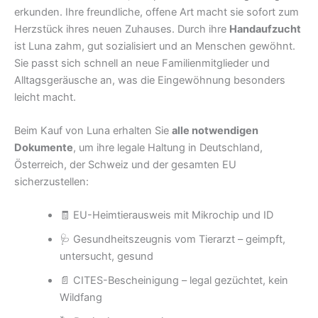
erkunden. Ihre freundliche, offene Art macht sie sofort zum
Herzstück ihres neuen Zuhauses. Durch ihre
Handaufzucht
ist Luna zahm, gut sozialisiert und an Menschen gewöhnt.
Sie passt sich schnell an neue Familienmitglieder und
Alltagsgeräusche an, was die Eingewöhnung besonders
leicht macht.
Beim Kauf von Luna erhalten Sie
alle notwendigen
Dokumente
, um ihre legale Haltung in Deutschland,
Österreich, der Schweiz und der gesamten EU
sicherzustellen:
🧾 EU-Heimtierausweis mit Mikrochip und ID
🩺 Gesundheitszeugnis vom Tierarzt – geimpft,
untersucht, gesund
📄 CITES-Bescheinigung – legal gezüchtet, kein
Wildfang