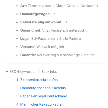
Art:
Zitronenkakadu (Citron Crested Cockatoo)
Handaufgezogen:
Ja
Selbstständig entwöhnt:
Ja
Gesundheit:
Vital, tierärztlich untersucht
Legal:
EU-Pass, Lizenz & alle Papiere
Versand:
Weltweit möglich
Garantie:
Kaufvertrag & lebenslange Garantie
🔑 SEO-Keywords mit Backlinks
Zitronenkakadu kaufen
Handaufgezogene Kakadus
Papageien legal Deutschland
Männlicher Kakadu kaufen