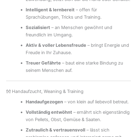
Intelligent & lernbereit
– offen für
Sprachübungen, Tricks und Training.
Sozialisiert
– an Menschen gewöhnt und
freundlich im Umgang.
Aktiv & voller Lebensfreude
– bringt Energie und
Freude in Ihr Zuhause.
Treuer Gefährte
– baut eine starke Bindung zu
seinem Menschen auf.
👐 Handaufzucht, Weaning & Training
Handaufgezogen
– von klein auf liebevoll betreut.
Vollständig entwöhnt
– ernährt sich eigenständig
von Pellets, Obst, Gemüse & Saaten.
Zutraulich & vertrauensvoll
– lässt sich