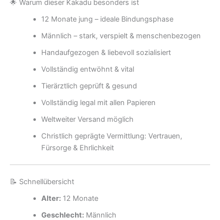
🌟 Warum dieser Kakadu besonders ist
12 Monate jung – ideale Bindungsphase
Männlich – stark, verspielt & menschenbezogen
Handaufgezogen & liebevoll sozialisiert
Vollständig entwöhnt & vital
Tierärztlich geprüft & gesund
Vollständig legal mit allen Papieren
Weltweiter Versand möglich
Christlich geprägte Vermittlung: Vertrauen,
Fürsorge & Ehrlichkeit
📝 Schnellübersicht
Alter:
12 Monate
Geschlecht:
Männlich