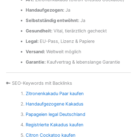
Handaufgezogen:
Ja
Selbstständig entwöhnt:
Ja
Gesundheit:
Vital, tierärztlich gecheckt
Legal:
EU-Pass, Lizenz & Papiere
Versand:
Weltweit möglich
Garantie:
Kaufvertrag & lebenslange Garantie
🔑 SEO-Keywords mit Backlinks
Zitronenkakadu Paar kaufen
Handaufgezogene Kakadus
Papageien legal Deutschland
Registrierte Kakadus kaufen
Citron Cockatoo kaufen