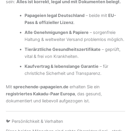
sein:
Alles ist korrekt, legal und mit Dokumenten belegt.
Papageien legal Deutschland
– beide mit
EU-
Pass & offizieller Lizenz
.
Alle Genehmigungen & Papiere
– sorgenfreie
Haltung & weltweiter Versand problemlos möglich.
Tierärztliche Gesundheitszertifikate
– geprüft,
vital & frei von Krankheiten.
Kaufvertrag & lebenslange Garantie
– für
christliche Sicherheit und Transparenz.
Mit
sprechende-papageien.de
erhalten Sie ein
registriertes Kakadu-Paar Europa
, das gesund,
dokumentiert und liebevoll aufgezogen ist.
🐦 Persönlichkeit & Verhalten