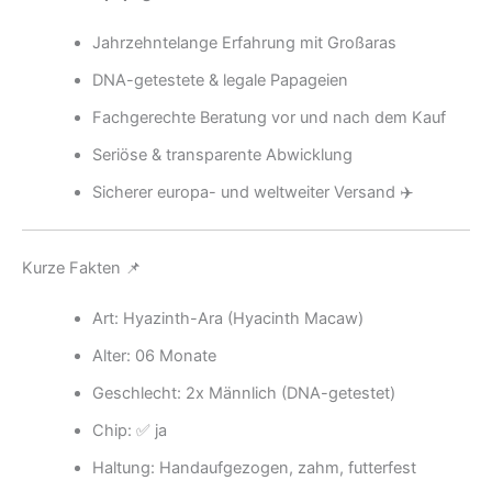
Jahrzehntelange Erfahrung mit Großaras
DNA-getestete & legale Papageien
Fachgerechte Beratung vor und nach dem Kauf
Seriöse & transparente Abwicklung
Sicherer europa- und weltweiter Versand ✈️
Kurze Fakten 📌
Art: Hyazinth-Ara (Hyacinth Macaw)
Alter: 06 Monate
Geschlecht: 2x Männlich (DNA-getestet)
Chip: ✅ ja
Haltung: Handaufgezogen, zahm, futterfest