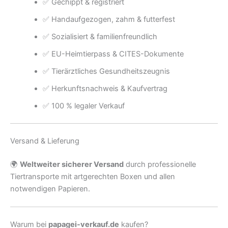
✅ Gechippt & registriert
✅ Handaufgezogen, zahm & futterfest
✅ Sozialisiert & familienfreundlich
✅ EU-Heimtierpass & CITES-Dokumente
✅ Tierärztliches Gesundheitszeugnis
✅ Herkunftsnachweis & Kaufvertrag
✅ 100 % legaler Verkauf
Versand & Lieferung
🌍
Weltweiter sicherer Versand
durch professionelle
Tiertransporte mit artgerechten Boxen und allen
notwendigen Papieren.
Warum bei
papagei-verkauf.de
kaufen?