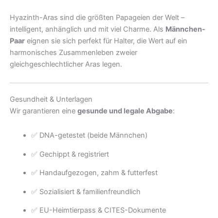
Hyazinth-Aras sind die größten Papageien der Welt –
intelligent, anhänglich und mit viel Charme. Als
Männchen-
Paar
eignen sie sich perfekt für Halter, die Wert auf ein
harmonisches Zusammenleben zweier
gleichgeschlechtlicher Aras legen.
Gesundheit & Unterlagen
Wir garantieren eine
gesunde und legale Abgabe
:
✅ DNA-getestet (beide Männchen)
✅ Gechippt & registriert
✅ Handaufgezogen, zahm & futterfest
✅ Sozialisiert & familienfreundlich
✅ EU-Heimtierpass & CITES-Dokumente