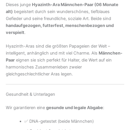
Dieses junge
Hyazinth-Ara Männchen-Paar (06 Monate
alt)
begeistert durch sein wunderschönes, tiefblaues
Gefieder und seine freundliche, soziale Art. Beide sind
handaufgezogen, futterfest, menschenbezogen und
verspielt
.
Hyazinth-Aras sind die größten Papageien der Welt –
intelligent, anhänglich und mit viel Charme. Als
Männchen-
Paar
eignen sie sich perfekt für Halter, die Wert auf ein
harmonisches Zusammenleben zweier
gleichgeschlechtlicher Aras legen.
Gesundheit & Unterlagen
Wir garantieren eine
gesunde und legale Abgabe
:
✅ DNA-getestet (beide Männchen)