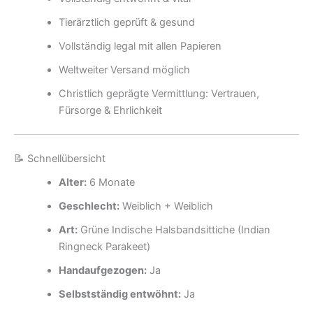
Tierärztlich geprüft & gesund
Vollständig legal mit allen Papieren
Weltweiter Versand möglich
Christlich geprägte Vermittlung: Vertrauen,
Fürsorge & Ehrlichkeit
📝 Schnellübersicht
Alter:
6 Monate
Geschlecht:
Weiblich + Weiblich
Art:
Grüne Indische Halsbandsittiche (Indian
Ringneck Parakeet)
Handaufgezogen:
Ja
Selbstständig entwöhnt:
Ja