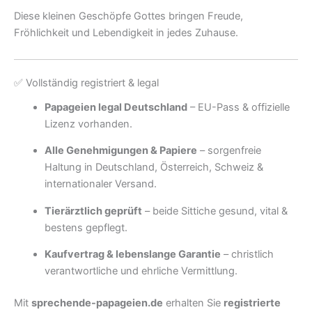
Diese kleinen Geschöpfe Gottes bringen Freude,
Fröhlichkeit und Lebendigkeit in jedes Zuhause.
✅ Vollständig registriert & legal
Papageien legal Deutschland
– EU-Pass & offizielle
Lizenz vorhanden.
Alle Genehmigungen & Papiere
– sorgenfreie
Haltung in Deutschland, Österreich, Schweiz &
internationaler Versand.
Tierärztlich geprüft
– beide Sittiche gesund, vital &
bestens gepflegt.
Kaufvertrag & lebenslange Garantie
– christlich
verantwortliche und ehrliche Vermittlung.
Mit
sprechende-papageien.de
erhalten Sie
registrierte