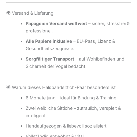
🌍 Versand & Lieferung
Papageien Versand weltweit
– sicher, stressfrei &
professionell.
Alle Papiere inklusive
– EU-Pass, Lizenz &
Gesundheitszeugnisse.
Sorgfältiger Transport
– auf Wohlbefinden und
Sicherheit der Vögel bedacht.
🌟 Warum dieses Halsbandsittich-Paar besonders ist
6 Monate jung – ideal für Bindung & Training
Zwei weibliche Sittiche – zutraulich, verspielt &
intelligent
Handaufgezogen & liebevoll sozialisiert
Vollständig entwöhnt & vital