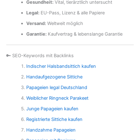
Gesundheit:
Vital, tierärztlich untersucht
Legal:
EU-Pass, Lizenz & alle Papiere
Versand:
Weltweit möglich
Garantie:
Kaufvertrag & lebenslange Garantie
🔑 SEO-Keywords mit Backlinks
Indischer Halsbandsittich kaufen
Handaufgezogene Sittiche
Papageien legal Deutschland
Weiblicher Ringneck Parakeet
Junge Papageien kaufen
Registrierte Sittiche kaufen
Handzahme Papageien