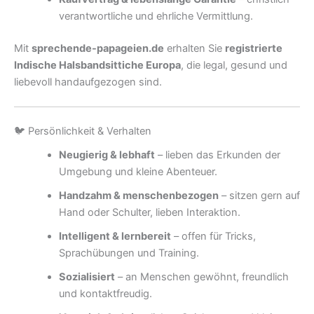
verantwortliche und ehrliche Vermittlung.
Mit
sprechende-papageien.de
erhalten Sie
registrierte
Indische Halsbandsittiche Europa
, die legal, gesund und
liebevoll handaufgezogen sind.
🐦 Persönlichkeit & Verhalten
Neugierig & lebhaft
– lieben das Erkunden der
Umgebung und kleine Abenteuer.
Handzahm & menschenbezogen
– sitzen gern auf
Hand oder Schulter, lieben Interaktion.
Intelligent & lernbereit
– offen für Tricks,
Sprachübungen und Training.
Sozialisiert
– an Menschen gewöhnt, freundlich
und kontaktfreudig.