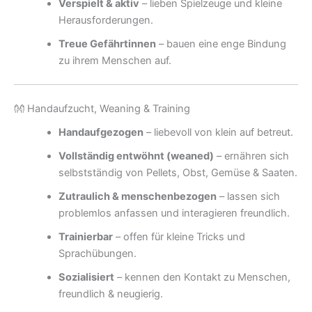
Verspielt & aktiv
– lieben Spielzeuge und kleine
Herausforderungen.
Treue Gefährtinnen
– bauen eine enge Bindung
zu ihrem Menschen auf.
👐 Handaufzucht, Weaning & Training
Handaufgezogen
– liebevoll von klein auf betreut.
Vollständig entwöhnt (weaned)
– ernähren sich
selbstständig von Pellets, Obst, Gemüse & Saaten.
Zutraulich & menschenbezogen
– lassen sich
problemlos anfassen und interagieren freundlich.
Trainierbar
– offen für kleine Tricks und
Sprachübungen.
Sozialisiert
– kennen den Kontakt zu Menschen,
freundlich & neugierig.