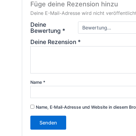
Füge deine Rezension hinzu
Deine E-Mail-Adresse wird nicht veröffentlicht
Deine
Bewertung
*
Deine Rezension
*
Name
*
Name, E-Mail-Adresse und Website in diesem Bro