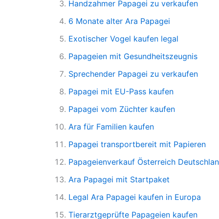
Handzahmer Papagei zu verkaufen
6 Monate alter Ara Papagei
Exotischer Vogel kaufen legal
Papageien mit Gesundheitszeugnis
Sprechender Papagei zu verkaufen
Papagei mit EU-Pass kaufen
Papagei vom Züchter kaufen
Ara für Familien kaufen
Papagei transportbereit mit Papieren
Papageienverkauf Österreich Deutschla
Ara Papagei mit Startpaket
Legal Ara Papagei kaufen in Europa
Tierarztgeprüfte Papageien kaufen