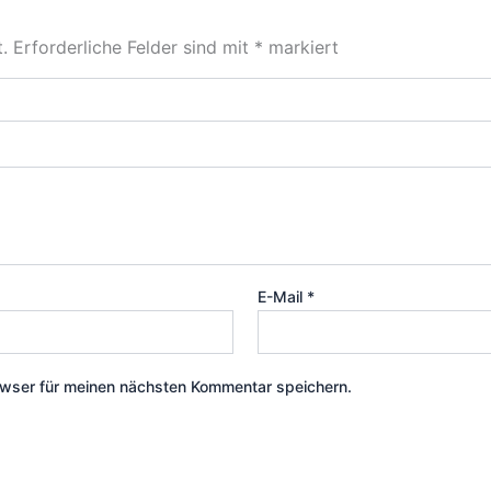
.
Erforderliche Felder sind mit
*
markiert
E-Mail
*
wser für meinen nächsten Kommentar speichern.