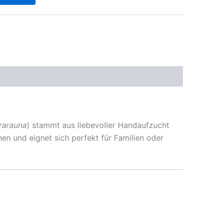
rarauna
) stammt aus liebevoller Handaufzucht
hen und eignet sich perfekt für Familien oder