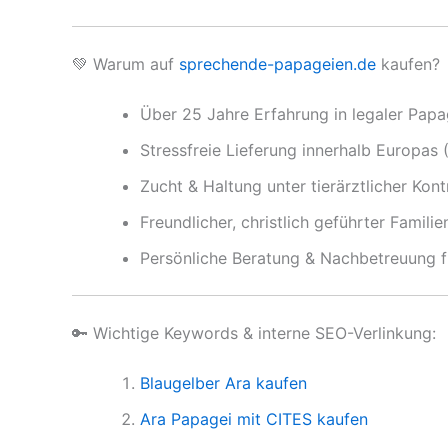
💚 Warum auf
sprechende-papageien.de
kaufen?
Über 25 Jahre Erfahrung in legaler Pap
Stressfreie Lieferung innerhalb Europas
Zucht & Haltung unter tierärztlicher Kont
Freundlicher, christlich geführter Familie
Persönliche Beratung & Nachbetreuung f
🔑 Wichtige Keywords & interne SEO-Verlinkung:
Blaugelber Ara kaufen
Ara Papagei mit CITES kaufen