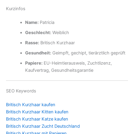
Kurzinfos
Name:
Patricia
Geschlecht:
Weiblich
Rasse:
Britisch Kurzhaar
Gesundheit:
Geimpft, gechipt, tierärztlich geprüft
Papiere:
EU-Heimtierausweis, Zuchtlizenz,
Kaufvertrag, Gesundheitsgarantie
SEO Keywords
Britisch Kurzhaar kaufen
Britisch Kurzhaar Kitten kaufen
Britisch Kurzhaar Katze kaufen
Britisch Kurzhaar Zucht Deutschland
Britisch Kurzhaar mit Papieren