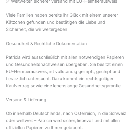
✅ Weltweiter, sicherer Versand mit EU-Heimtierausweis
Viele Familien haben bereits ihr Glück mit einem unserer
Kätzchen gefunden und bestätigen die Liebe und
Sicherheit, die wir weitergeben.
Gesundheit & Rechtliche Dokumentation
Patricia wird ausschließlich mit allen notwendigen Papieren
und Gesundheitsnachweisen übergeben. Sie besitzt einen
EU-Heimtierausweis, ist vollständig geimpft, gechipt und
tierärztlich untersucht. Dazu kommt ein rechtsgültiger
Kaufvertrag sowie eine lebenslange Gesundheitsgarantie.
Versand & Lieferung
Ob innerhalb Deutschlands, nach Österreich, in die Schweiz
oder weltweit – Patricia wird sicher, liebevoll und mit allen
offiziellen Papieren zu Ihnen gebracht.