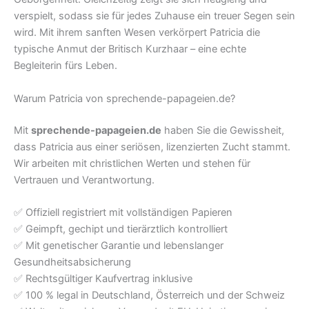
verspielt, sodass sie für jedes Zuhause ein treuer Segen sein
wird. Mit ihrem sanften Wesen verkörpert Patricia die
typische Anmut der Britisch Kurzhaar – eine echte
Begleiterin fürs Leben.
Warum Patricia von sprechende-papageien.de?
Mit
sprechende-papageien.de
haben Sie die Gewissheit,
dass Patricia aus einer seriösen, lizenzierten Zucht stammt.
Wir arbeiten mit christlichen Werten und stehen für
Vertrauen und Verantwortung.
✅ Offiziell registriert mit vollständigen Papieren
✅ Geimpft, gechipt und tierärztlich kontrolliert
✅ Mit genetischer Garantie und lebenslanger
Gesundheitsabsicherung
✅ Rechtsgültiger Kaufvertrag inklusive
✅ 100 % legal in Deutschland, Österreich und der Schweiz