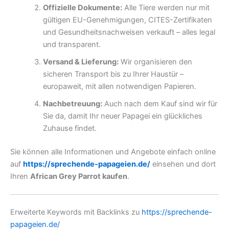
Offizielle Dokumente:
Alle Tiere werden nur mit
gültigen EU-Genehmigungen, CITES-Zertifikaten
und Gesundheitsnachweisen verkauft – alles legal
und transparent.
Versand & Lieferung:
Wir organisieren den
sicheren Transport bis zu Ihrer Haustür –
europaweit, mit allen notwendigen Papieren.
Nachbetreuung:
Auch nach dem Kauf sind wir für
Sie da, damit Ihr neuer Papagei ein glückliches
Zuhause findet.
Sie können alle Informationen und Angebote einfach online
auf
https://sprechende-papageien.de/
einsehen und dort
Ihren
African Grey Parrot kaufen
.
Erweiterte Keywords mit Backlinks zu
https://sprechende-
papageien.de/