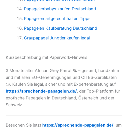
Papageienbabys kaufen Deutschland
Papageien artgerecht halten Tipps
Papageien Kaufberatung Deutschland
Graupapagei Jungtier kaufen legal
Kurzbeschreibung mit Paperwork-Hinweis:
3 Monate alter African Grey Parrot 🦜 – gesund, handzahm
und mit allen EU-Genehmigungen und CITES-Zertifikaten
📜. Kaufen Sie legal, sicher und mit Expertenberatung auf
https://sprechende-papageien.de/
, der Top-Plattform für
exotische Papageien in Deutschland, Österreich und der
Schweiz.
Besuchen Sie jetzt
https://sprechende-papageien.de/
, um