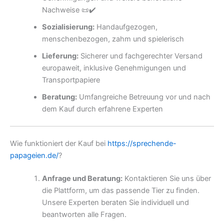
Nachweise 📜✔️
Sozialisierung:
Handaufgezogen,
menschenbezogen, zahm und spielerisch
Lieferung:
Sicherer und fachgerechter Versand
europaweit, inklusive Genehmigungen und
Transportpapiere
Beratung:
Umfangreiche Betreuung vor und nach
dem Kauf durch erfahrene Experten
Wie funktioniert der Kauf bei
https://sprechende-
papageien.de/
?
Anfrage und Beratung:
Kontaktieren Sie uns über
die Plattform, um das passende Tier zu finden.
Unsere Experten beraten Sie individuell und
beantworten alle Fragen.