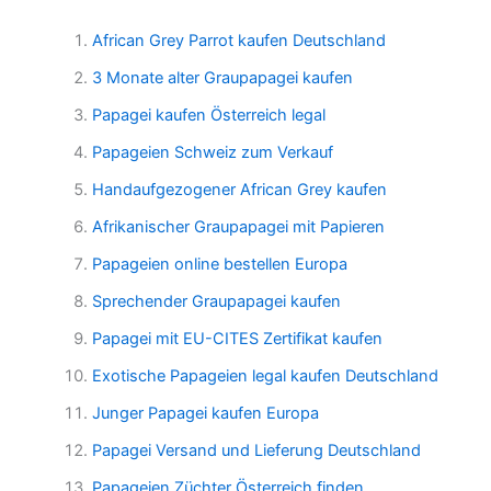
African Grey Parrot kaufen Deutschland
3 Monate alter Graupapagei kaufen
Papagei kaufen Österreich legal
Papageien Schweiz zum Verkauf
Handaufgezogener African Grey kaufen
Afrikanischer Graupapagei mit Papieren
Papageien online bestellen Europa
Sprechender Graupapagei kaufen
Papagei mit EU-CITES Zertifikat kaufen
Exotische Papageien legal kaufen Deutschland
Junger Papagei kaufen Europa
Papagei Versand und Lieferung Deutschland
Papageien Züchter Österreich finden