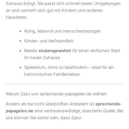
Zuhause bringt. Sie passt sich schnell neuen Umgebungen
an und versteht sich gut mit Kindern und anderen
Haustieren.
Ruhig, liebevoll und menschenbezogen
Kinder- und tierfreundlich
Bereits
stubengewohnt
für einen einfachen Start
im neuen Zuhause
Spielerisch, ohne zu überfordern – ideal für ein
harmonisches Familienleben
Warum Zazu von sprechende-papageien.de wählen
Anders als bei nicht überprüften Anbietern ist
sprechende-
papageien.de
eine vertrauenswürdige, lizenzierte Quelle. Bei
uns können Sie sicher sein, dass Zazu: