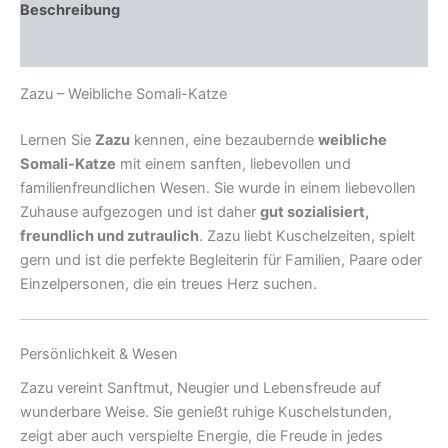
Beschreibung
Rezensionen (1)
Zazu – Weibliche Somali-Katze
Lernen Sie
Zazu
kennen, eine bezaubernde
weibliche
Somali-Katze
mit einem sanften, liebevollen und
familienfreundlichen Wesen. Sie wurde in einem liebevollen
Zuhause aufgezogen und ist daher
gut sozialisiert,
freundlich und zutraulich
. Zazu liebt Kuschelzeiten, spielt
gern und ist die perfekte Begleiterin für Familien, Paare oder
Einzelpersonen, die ein treues Herz suchen.
Persönlichkeit & Wesen
Zazu vereint Sanftmut, Neugier und Lebensfreude auf
wunderbare Weise. Sie genießt ruhige Kuschelstunden,
zeigt aber auch verspielte Energie, die Freude in jedes