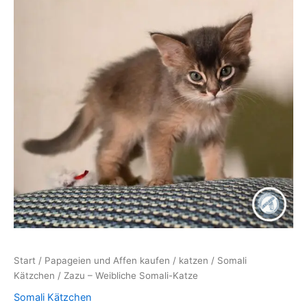
Start
/
Papageien und Affen kaufen
/
katzen
/
Somali
Kätzchen
/ Zazu – Weibliche Somali-Katze
Somali Kätzchen