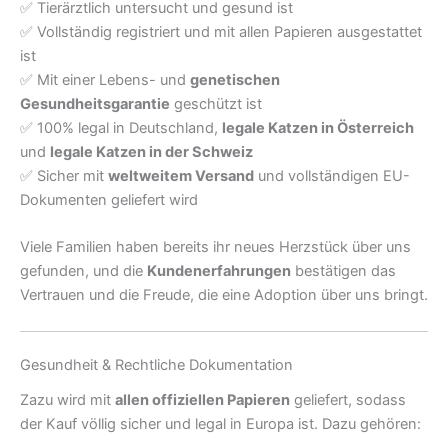
✅ Tierärztlich untersucht und gesund ist
✅ Vollständig registriert und mit allen Papieren ausgestattet
ist
✅ Mit einer Lebens- und
genetischen
Gesundheitsgarantie
geschützt ist
✅ 100% legal in Deutschland,
legale Katzen in Österreich
und
legale Katzen in der Schweiz
✅ Sicher mit
weltweitem Versand
und vollständigen EU-
Dokumenten geliefert wird
Viele Familien haben bereits ihr neues Herzstück über uns
gefunden, und die
Kundenerfahrungen
bestätigen das
Vertrauen und die Freude, die eine Adoption über uns bringt.
Gesundheit & Rechtliche Dokumentation
Zazu wird mit
allen offiziellen Papieren
geliefert, sodass
der Kauf völlig sicher und legal in Europa ist. Dazu gehören: