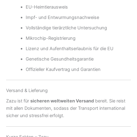
EU-Heimtierausweis
Impf- und Entwurmungsnachweise
Vollständige tierärztliche Untersuchung
Mikrochip-Registrierung
Lizenz und Aufenthaltserlaubnis für die EU
Genetische Gesundheitsgarantie
Offizieller Kaufvertrag und Garantien
Versand & Lieferung
Zazu ist für
sicheren weltweiten Versand
bereit. Sie reist
mit allen Dokumenten, sodass der Transport international
sicher und stressfrei erfolgt.